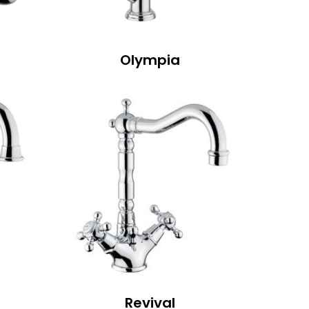
Olympia
Revival