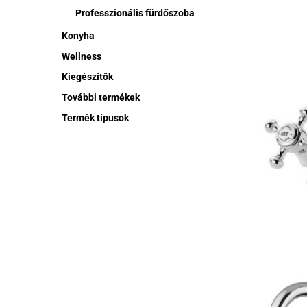
Professzionális fürdőszoba
Konyha
Wellness
Kiegészítők
További termékek
Termék típusok