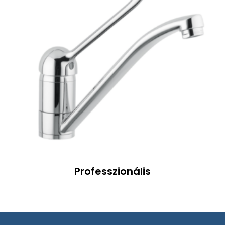
Professzionális