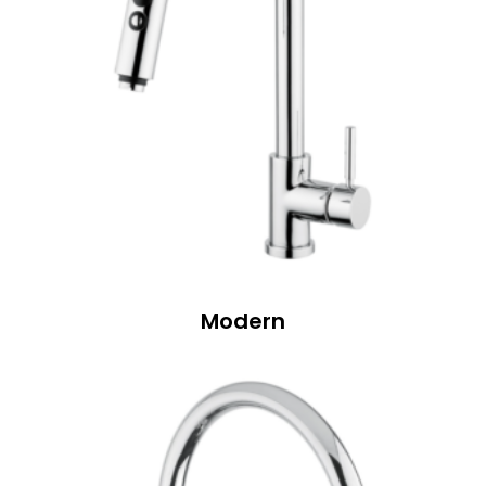
Modern