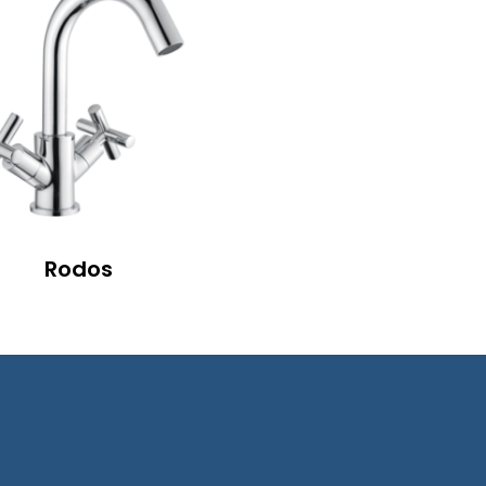
Rodos