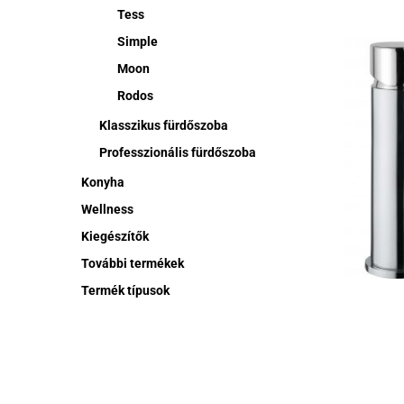
Tess
Simple
Moon
Rodos
Klasszikus fürdőszoba
Professzionális fürdőszoba
Konyha
Wellness
Kiegészítők
További termékek
Termék típusok