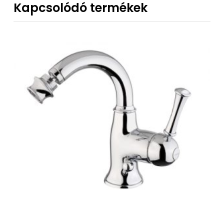
Kapcsolódó termékek