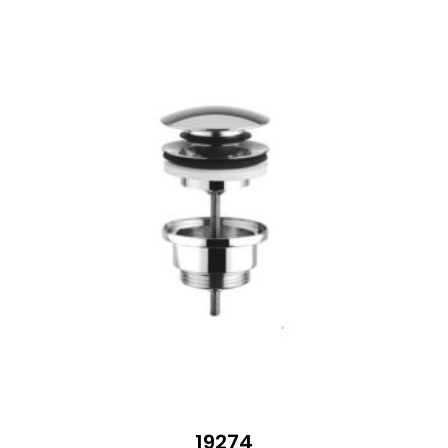
19274