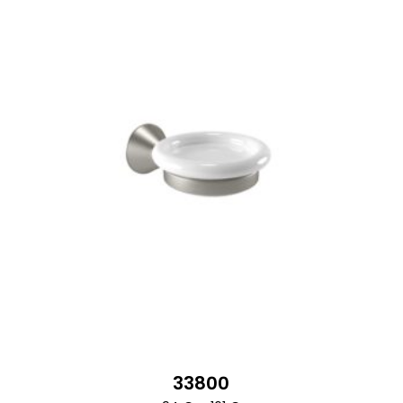
33800