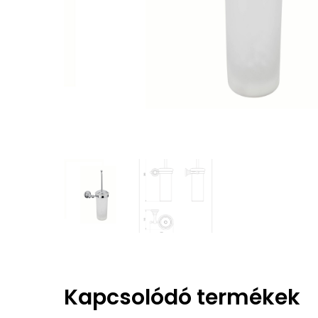
Kapcsolódó termékek