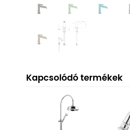
Kapcsolódó termékek