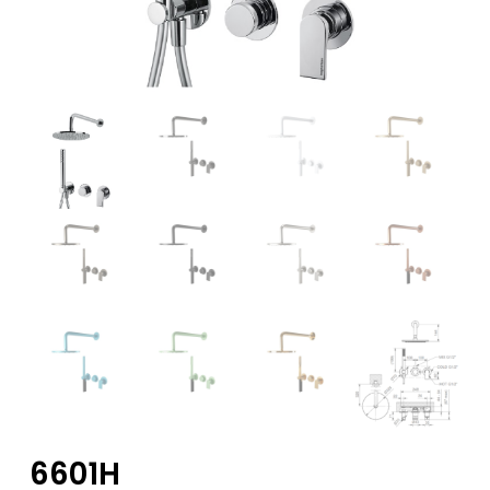
6601H