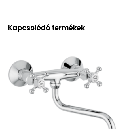
Kapcsolódó termékek