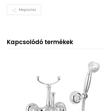
Megosztás
Kapcsolódó termékek