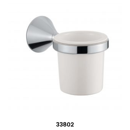
33802