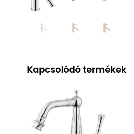
Kapcsolódó termékek