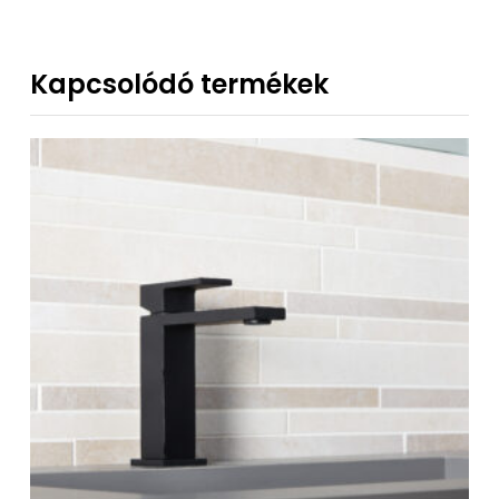
Kapcsolódó termékek